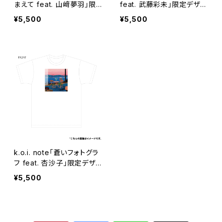
まえて feat. 山﨑夢羽」限
feat. 武藤彩未」限定デザイ
定デザインTシャツ
ンTシャツ
¥5,500
¥5,500
k.o.i. note「蒼いフォトグラ
フ feat. 杏沙子」限定デザイ
ンTシャツ
¥5,500